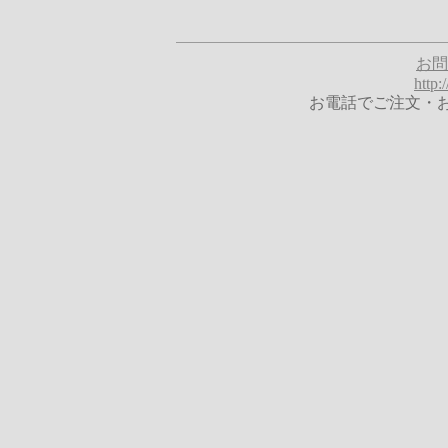
お問
http
お電話でご注文・お問合