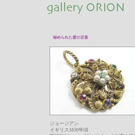
秘められた愛の言葉
ジョージアン
イギリス1830年頃