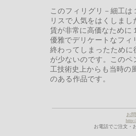
このフィリグリ－細工は
リスで人気をはくしまし
賃が非常に高価なために
優雅でデリケートなフィ
終わってしまったために
が少ないのです。このペ
工技術史上からも当時の
のある作品です。
お問
http
お電話でご注文・お問合