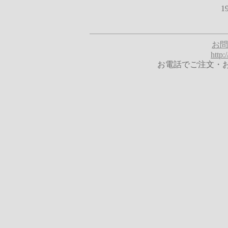
1
お問
http
お電話でご注文・お問合